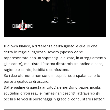
Il clown bianco, a differenza dell’augusto, è quello che
detta le regole, rigoroso, severo (spesso viene
rappresentato con un sopracciglio alzato, in atteggiamento
giudicante), ma triste. L’eterna dicotomia tra ordine e caos,
ragione e istinto, lucidità e confusione.
Se i due elementi non sono in equilibrio, si spalancano le
porte a qualcosa di oscuro.
Dalle pagine di questa antologia emergono paure, incubi,
solitudini, orrori reali e immaginari descritti attraverso gli
occhi e le voci di personaggi in grado di conquistare i lettori.