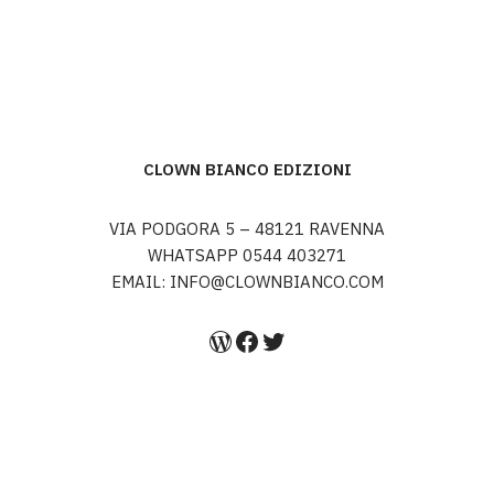
CLOWN BIANCO EDIZIONI
VIA PODGORA 5 – 48121 RAVENNA
WHATSAPP 0544 403271
EMAIL: INFO@CLOWNBIANCO.COM