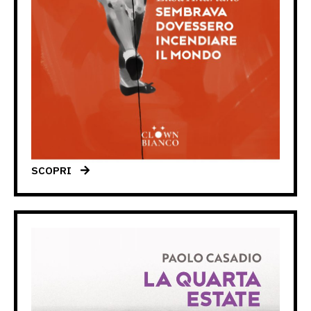
SCOPRI