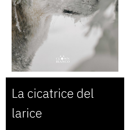
La cicatrice del
larice