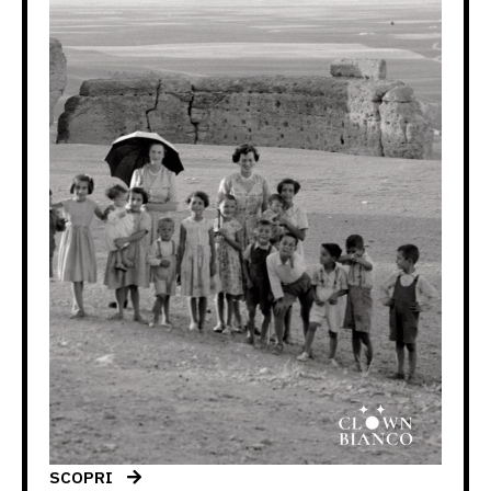
SCOPRI