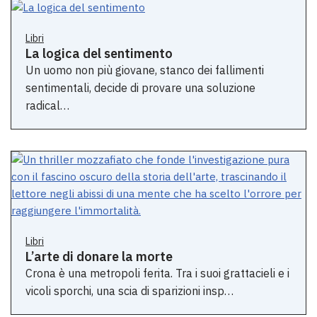
Libri
La logica del sentimento
Un uomo non più giovane, stanco dei fallimenti
sentimentali, decide di provare una soluzione
radical…
Libri
L’arte di donare la morte
Crona è una metropoli ferita. Tra i suoi grattacieli e i
vicoli sporchi, una scia di sparizioni insp…