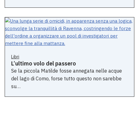
Libri
L’ultimo volo del passero
Se la piccola Matilde fosse annegata nelle acque
del lago di Como, forse tutto questo non sarebbe
su…