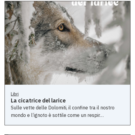
Libri
La cicatrice del larice
Sulle vette delle Dolomiti, il confine tra il nostro
mondo e l’ignoto è sottile come un respir…