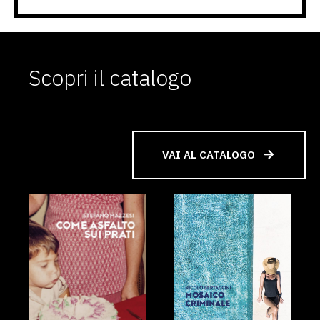
Scopri il catalogo
VAI AL CATALOGO