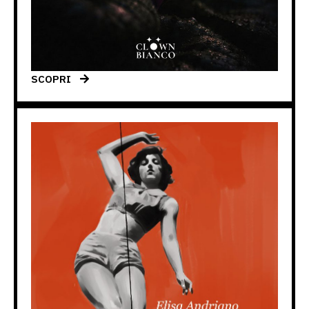
SCOPRI