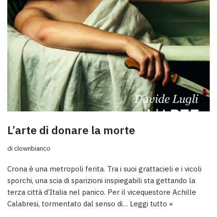
L’arte di donare la morte
di
clownbianco
Crona è una metropoli ferita. Tra i suoi grattacieli e i vicoli
sporchi, una scia di sparizioni inspiegabili sta gettando la
terza città d’Italia nel panico. Per il vicequestore Achille
Calabresi, tormentato dal senso di…
Leggi tutto »