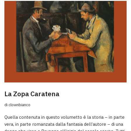
La Zopa Caratena
di
clownbianco
Quella contenuta in questo volumetto è la storia – in parte
vera, in parte romanzata dalla fantasia dell’autore – di una