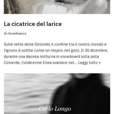
La cicatrice del larice
di
clownbianco
Sulle vette delle Dolomiti, il confine tra il nostro mondo e
l’ignoto è sottile come un respiro nel gelo. Il 30 dicembre,
durante una discesa notturna in snowboard sulla pista
Colverde, l’undicenne Enea svanisce nel…
Leggi tutto »