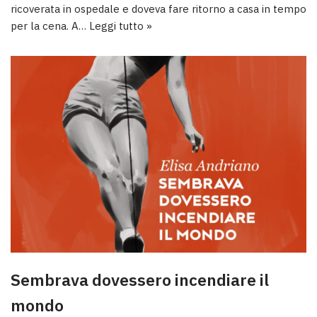
ricoverata in ospedale e doveva fare ritorno a casa in tempo
per la cena. A…
Leggi tutto »
Sembrava dovessero incendiare il
mondo