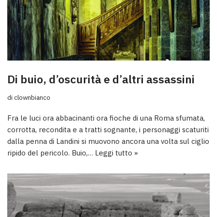
Di buio, d’oscurità e d’altri assassini
di
clownbianco
Fra le luci ora abbacinanti ora fioche di una Roma sfumata,
corrotta, recondita e a tratti sognante, i personaggi scaturiti
dalla penna di Landini si muovono ancora una volta sul ciglio
ripido del pericolo. Buio,…
Leggi tutto »