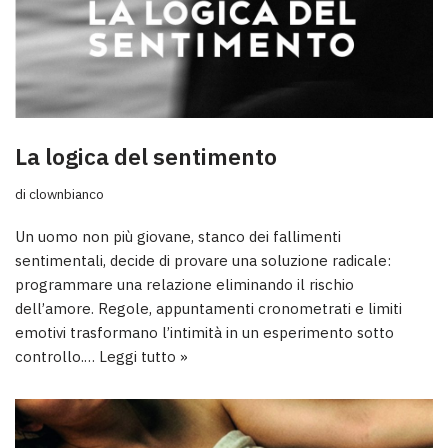
La logica del sentimento
di
clownbianco
Un uomo non più giovane, stanco dei fallimenti
sentimentali, decide di provare una soluzione radicale:
programmare una relazione eliminando il rischio
dell’amore. Regole, appuntamenti cronometrati e limiti
emotivi trasformano l’intimità in un esperimento sotto
controllo.…
Leggi tutto »