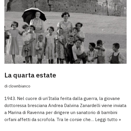
La quarta estate
di
clownbianco
1943. Nel cuore di un’Italia ferita dalla guerra, la giovane
dottoressa bresciana Andrea Dalvina Zanardelli viene inviata
a Marina di Ravenna per dirigere un sanatorio di bambini
orfani affetti da scrofola. Tra le corsie che…
Leggi tutto »