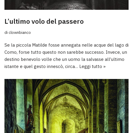
L’ultimo volo del passero
di
clownbianco
Se la piccola Matilde fosse annegata nelle acque del lago di
Como, forse tutto questo non sarebbe successo. Invece, un
destino benevolo volle che un uomo la salvasse all’ultimo
istante e quel gesto innescò, circa…
Leggi tutto »