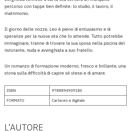
percorso con tappe ben definite: lo studio, il lavoro, il
matrimonio.
Il giorno delle nozze, Leo è pieno di entusiasmo e di
speranze per la nuova vita che lo attende. Tutto potrebbe
immaginare, tranne di trovare la sua sposa nella piscina del
ristorante, nuda e avvinghiata a suo fratello.
Un romanzo di formazione moderno, fresco e brillante, una
storia sulla difficoltà di capire sé stessi e di amare.
ISBN
9788894909180
FORMATO
Cartaceo e digitale
L’AUTORE