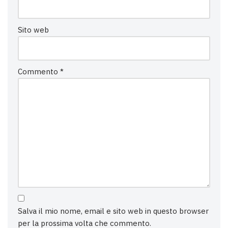
Sito web
Commento
*
Salva il mio nome, email e sito web in questo browser
per la prossima volta che commento.