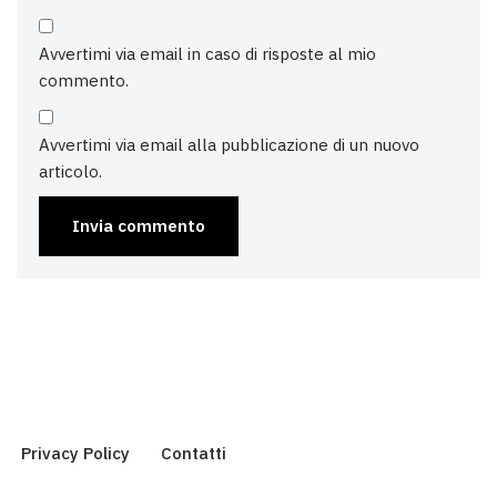
Avvertimi via email in caso di risposte al mio
commento.
Avvertimi via email alla pubblicazione di un nuovo
articolo.
Privacy Policy
Contatti