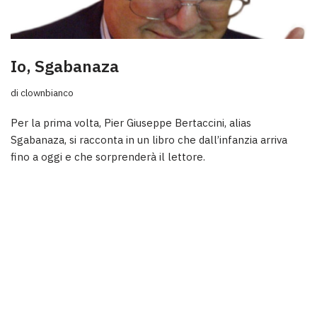
Io, Sgabanaza
di
clownbianco
Per la prima volta, Pier Giuseppe Bertaccini, alias
Sgabanaza, si racconta in un libro che dall’infanzia arriva
fino a oggi e che sorprenderà il lettore.