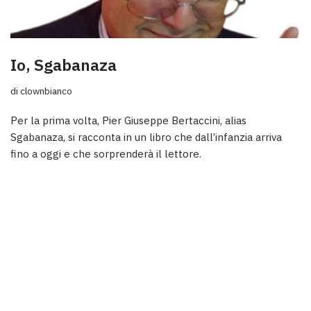
Io, Sgabanaza
di
clownbianco
Per la prima volta, Pier Giuseppe Bertaccini, alias
Sgabanaza, si racconta in un libro che dall’infanzia arriva
fino a oggi e che sorprenderà il lettore.