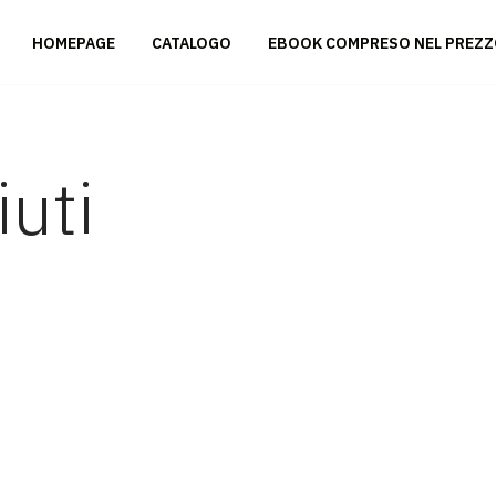
HOMEPAGE
CATALOGO
EBOOK COMPRESO NEL PREZ
iuti