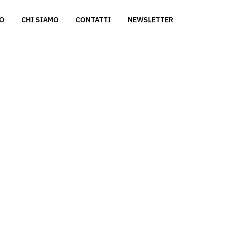
ZO
CHI SIAMO
CONTATTI
NEWSLETTER