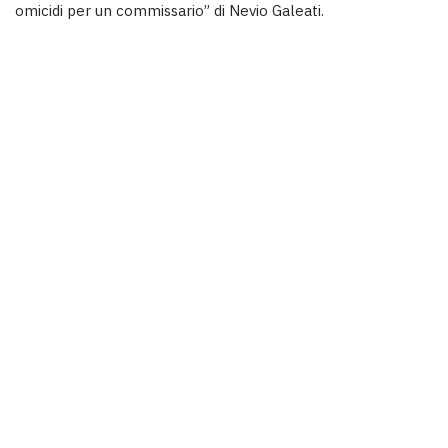
omicidi per un commissario” di Nevio Galeati.