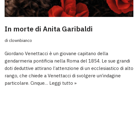
In morte di Anita Garibaldi
di
clownbianco
Giordano Venettacci è un giovane capitano della
gendarmeria pontificia nella Roma del 1854. Le sue grandi
doti deduttive attirano l’attenzione di un ecclesiastico di alto
rango, che chiede a Venettacci di svolgere un’indagine
particolare. Cinque…
Leggi tutto »