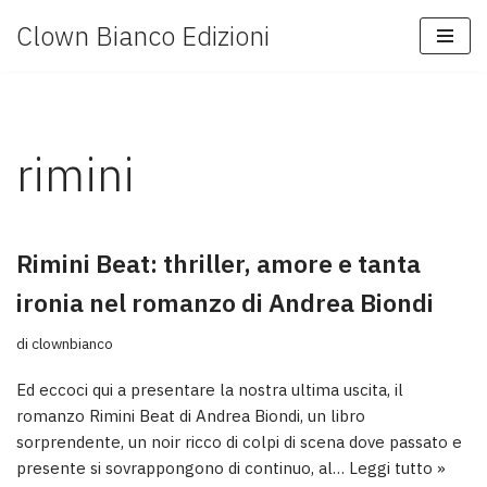
Clown Bianco Edizioni
Vai
al
contenuto
rimini
Rimini Beat: thriller, amore e tanta
ironia nel romanzo di Andrea Biondi
di
clownbianco
Ed eccoci qui a presentare la nostra ultima uscita, il
romanzo Rimini Beat di Andrea Biondi, un libro
sorprendente, un noir ricco di colpi di scena dove passato e
presente si sovrappongono di continuo, al…
Leggi tutto »