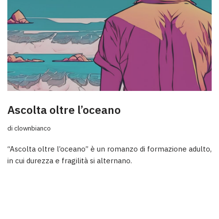
Ascolta oltre l’oceano
di
clownbianco
“Ascolta oltre l’oceano” è un romanzo di formazione adulto,
in cui durezza e fragilità si alternano.