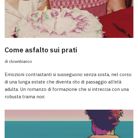
Come asfalto sui prati
di
clownbianco
Emozioni contrastanti si susseguono senza sosta, nel corso
di una lunga estate che diventa rito di passaggio all’età
adulta. Un romanzo di formazione che si intreccia con una
robusta trama noir.