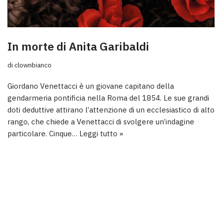
In morte di Anita Garibaldi
di
clownbianco
Giordano Venettacci è un giovane capitano della
gendarmeria pontificia nella Roma del 1854. Le sue grandi
doti deduttive attirano l’attenzione di un ecclesiastico di alto
rango, che chiede a Venettacci di svolgere un’indagine
particolare. Cinque…
Leggi tutto »