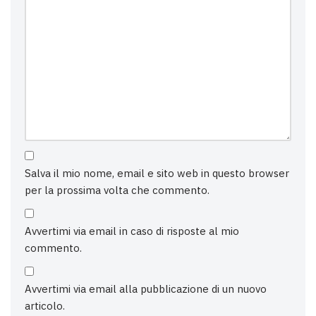
Salva il mio nome, email e sito web in questo browser
per la prossima volta che commento.
Avvertimi via email in caso di risposte al mio
commento.
Avvertimi via email alla pubblicazione di un nuovo
articolo.