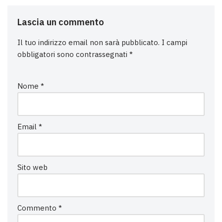
Lascia un commento
Il tuo indirizzo email non sarà pubblicato.
I campi
obbligatori sono contrassegnati
*
Nome
*
Email
*
Sito web
Commento
*