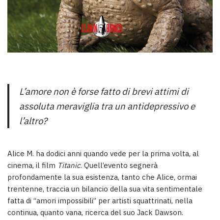
L’amore non è forse fatto di brevi attimi di
assoluta meraviglia tra un antidepressivo e
l’altro?
Alice M. ha dodici anni quando vede per la prima volta, al
cinema, il film
Titanic
. Quell’evento segnerà
profondamente la sua esistenza, tanto che Alice, ormai
trentenne, traccia un bilancio della sua vita sentimentale
fatta di “amori impossibili” per artisti squattrinati, nella
continua, quanto vana, ricerca del suo Jack Dawson.