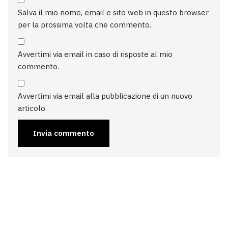
Salva il mio nome, email e sito web in questo browser
per la prossima volta che commento.
Avvertimi via email in caso di risposte al mio
commento.
Avvertimi via email alla pubblicazione di un nuovo
articolo.