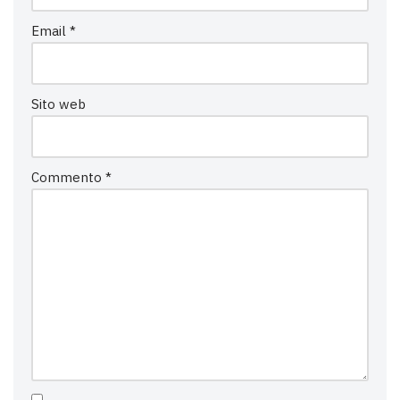
Email
*
Sito web
Commento
*