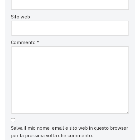
Sito web
Commento
*
Salva il mio nome, email e sito web in questo browser
per la prossima volta che commento.