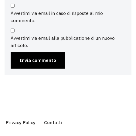
Avvertimi via email in caso di risposte al mio
commento.
Avvertimi via email alla pubblicazione di un nuovo
articolo.
Privacy Policy
Contatti