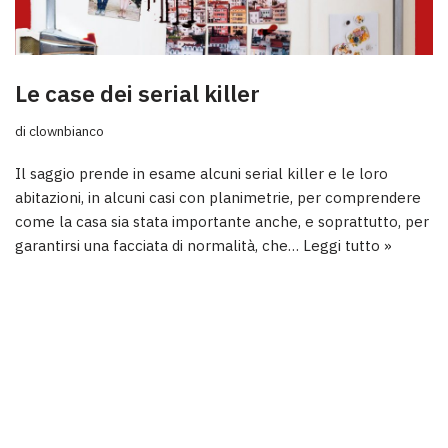
Le case dei serial killer
di
clownbianco
Il saggio prende in esame alcuni serial killer e le loro
abitazioni, in alcuni casi con planimetrie, per comprendere
come la casa sia stata importante anche, e soprattutto, per
garantirsi una facciata di normalità, che…
Leggi tutto »