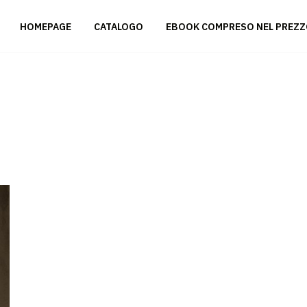
HOMEPAGE
CATALOGO
EBOOK COMPRESO NEL PREZ