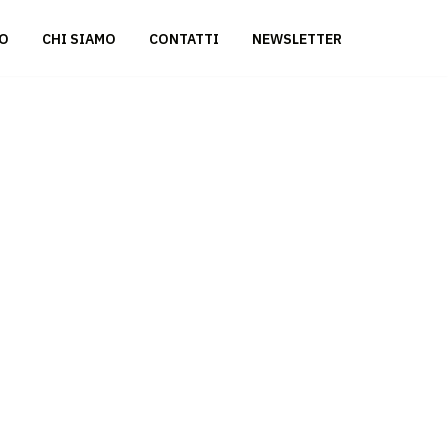
ZO
CHI SIAMO
CONTATTI
NEWSLETTER