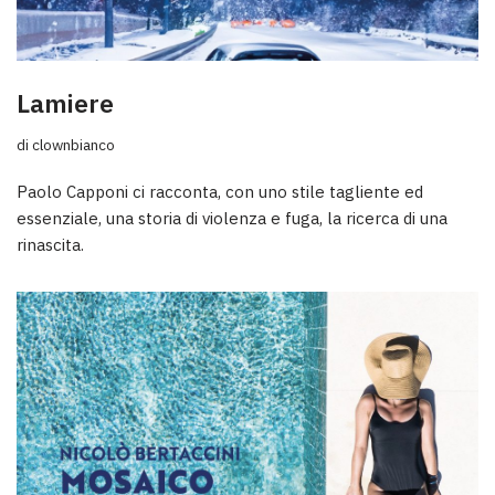
Lamiere
di
clownbianco
Paolo Capponi ci racconta, con uno stile tagliente ed
essenziale, una storia di violenza e fuga, la ricerca di una
rinascita.