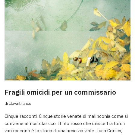
Fragili omicidi per un commissario
di
clownbianco
Cinque racconti. Cinque storie venate di malinconia come si
conviene al noir classico. Il filo rosso che unisce tra loro i
vari racconti è la storia di una amicizia virile. Luca Corsini,