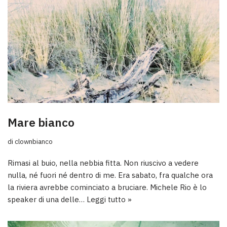
Mare bianco
di
clownbianco
Rimasi al buio, nella nebbia fitta. Non riuscivo a vedere
nulla, né fuori né dentro di me. Era sabato, fra qualche ora
la riviera avrebbe cominciato a bruciare. Michele Rio è lo
speaker di una delle…
Leggi tutto »