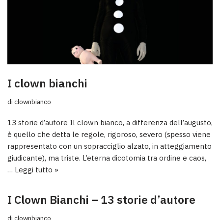
I clown bianchi
di
clownbianco
13 storie d’autore Il clown bianco, a differenza dell’augusto,
è quello che detta le regole, rigoroso, severo (spesso viene
rappresentato con un sopracciglio alzato, in atteggiamento
giudicante), ma triste. L’eterna dicotomia tra ordine e caos,
…
Leggi tutto »
I Clown Bianchi – 13 storie d’autore
di
clownbianco