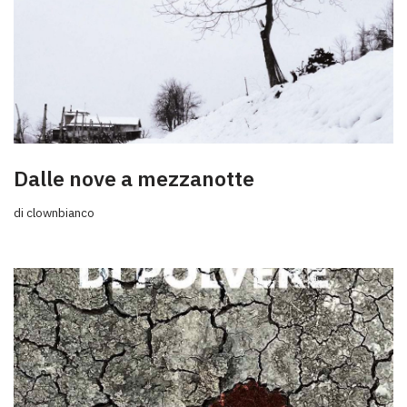
Dalle nove a mezzanotte
di
clownbianco