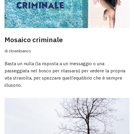
Mosaico criminale
di
clownbianco
Basta un nulla (la risposta a un messaggio o una
passeggiata nel bosco per rilassarsi) per vedere la propria
vita stravolta, per spezzare quell’equilibrio che è sempre
illusorio.