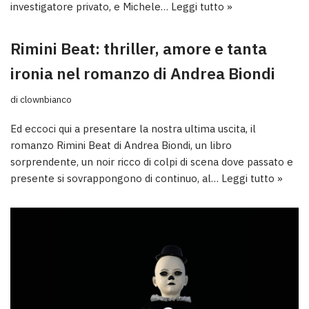
investigatore privato, e Michele…
Leggi tutto »
Rimini Beat: thriller, amore e tanta
ironia nel romanzo di Andrea Biondi
di
clownbianco
Ed eccoci qui a presentare la nostra ultima uscita, il
romanzo Rimini Beat di Andrea Biondi, un libro
sorprendente, un noir ricco di colpi di scena dove passato e
presente si sovrappongono di continuo, al…
Leggi tutto »