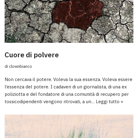
Cuore di polvere
di
clownbianco
Non cercava il potere. Voleva la sua essenza. Voleva essere
l’essenza del potere. I cadaveri di un giornalista, di una ex
poliziotta e del fondatore di una comunità di recupero per
tossicodipendenti vengono ritrovati, a un…
Leggi tutto »