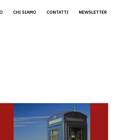
ZO
CHI SIAMO
CONTATTI
NEWSLETTER