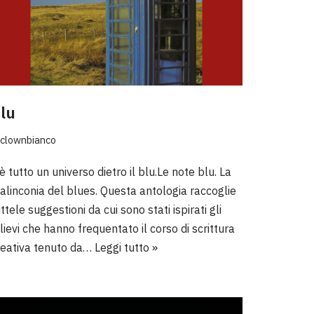
lu
clownbianco
è tutto un universo dietro il blu.Le note blu. La
alinconia del blues. Questa antologia raccoglie
ttele suggestioni da cui sono stati ispirati gli
lievi che hanno frequentato il corso di scrittura
reativa tenuto da…
Leggi tutto »