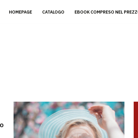
HOMEPAGE
CATALOGO
EBOOK COMPRESO NEL PREZ
no